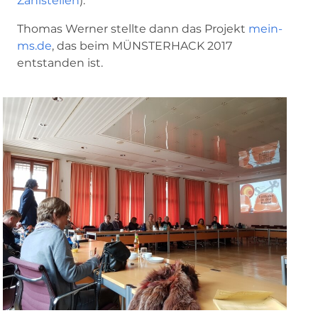
Zählstellen
).
Thomas Werner stellte dann das Projekt
mein-
ms.de
, das beim MÜNSTERHACK 2017
entstanden ist.