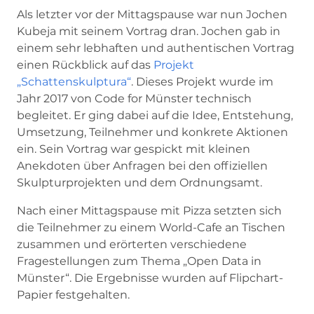
Als letzter vor der Mittagspause war nun Jochen
Kubeja mit seinem Vortrag dran. Jochen gab in
einem sehr lebhaften und authentischen Vortrag
einen Rückblick auf das
Projekt
„Schattenskulptura“
. Dieses Projekt wurde im
Jahr 2017 von Code for Münster technisch
begleitet. Er ging dabei auf die Idee, Entstehung,
Umsetzung, Teilnehmer und konkrete Aktionen
ein. Sein Vortrag war gespickt mit kleinen
Anekdoten über Anfragen bei den offiziellen
Skulpturprojekten und dem Ordnungsamt.
Nach einer Mittagspause mit Pizza setzten sich
die Teilnehmer zu einem World-Cafe an Tischen
zusammen und erörterten verschiedene
Fragestellungen zum Thema „Open Data in
Münster“. Die Ergebnisse wurden auf Flipchart-
Papier festgehalten.