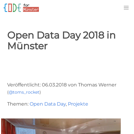
Open Data Day 2018 in
Münster
Veröffentlicht: 06.03.2018 von Thomas Werner
(
@toms_rocket
)
Themen:
Open Data Day
,
Projekte