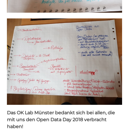
Das OK Lab Münster bedankt sich bei allen, die
mit uns den Open Data Day 2018 verbracht
haben!