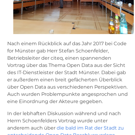
Nach einem Rückblick auf das Jahr 2017 bei Code
for Münster gab Herr Stefan Schoenfelder,
Betriebsleiter der citeq, einen spannenden
Vortrag über das Thema Open Data aus der Sicht
des IT-Dienstleister der Stadt Münster. Dabei gab
er außerdem einen breit gefächerten Überblick
über Open Data aus verschiedenen Perspektiven.
Auch wurden Problempunkte angesprochen und
eine Einordnung der Akteure gegeben.
In der lebhaften Diskussion während und nach
Herrn Schoenfelders Vortrag wurde unter
anderem auch über
die bald im Rat der Stadt zu