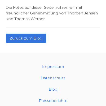
Die Fotos auf dieser Seite nutzen wir mit
freundlicher Genehmigung von Thorben Jensen
und Thomas Werner.
Zurück zum Blog
Impressum
Datenschutz
Blog
Presseberichte