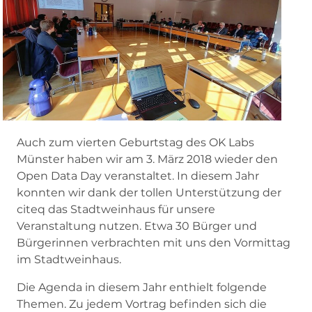
Auch zum vierten Geburtstag des OK Labs
Münster haben wir am 3. März 2018 wieder den
Open Data Day veranstaltet. In diesem Jahr
konnten wir dank der tollen Unterstützung der
citeq das Stadtweinhaus für unsere
Veranstaltung nutzen. Etwa 30 Bürger und
Bürgerinnen verbrachten mit uns den Vormittag
im Stadtweinhaus.
Die Agenda in diesem Jahr enthielt folgende
Themen. Zu jedem Vortrag befinden sich die