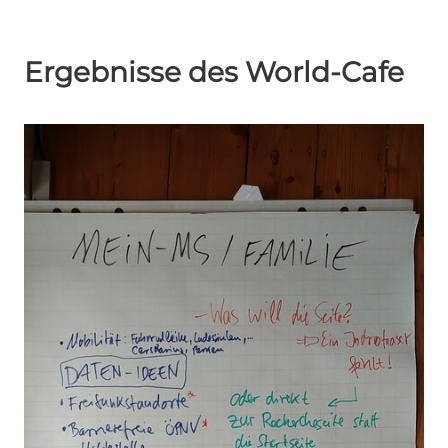
Ergebnisse des World-Cafe