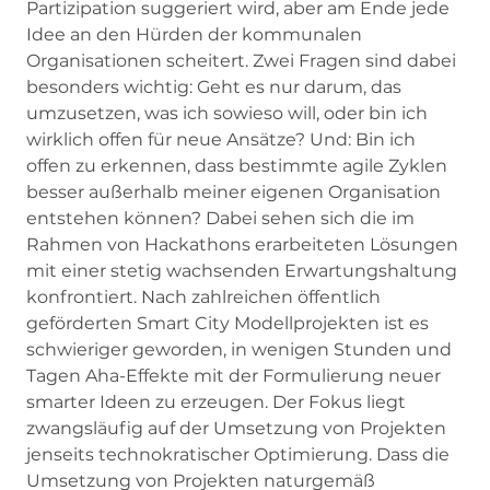
Partizipation suggeriert wird, aber am Ende jede
Idee an den Hürden der kommunalen
Organisationen scheitert. Zwei Fragen sind dabei
besonders wichtig: Geht es nur darum, das
umzusetzen, was ich sowieso will, oder bin ich
wirklich offen für neue Ansätze? Und: Bin ich
offen zu erkennen, dass bestimmte agile Zyklen
besser außerhalb meiner eigenen Organisation
entstehen können? Dabei sehen sich die im
Rahmen von Hackathons erarbeiteten Lösungen
mit einer stetig wachsenden Erwartungshaltung
konfrontiert. Nach zahlreichen öffentlich
geförderten Smart City Modellprojekten ist es
schwieriger geworden, in wenigen Stunden und
Tagen Aha-Effekte mit der Formulierung neuer
smarter Ideen zu erzeugen. Der Fokus liegt
zwangsläufig auf der Umsetzung von Projekten
jenseits technokratischer Optimierung. Dass die
Umsetzung von Projekten naturgemäß