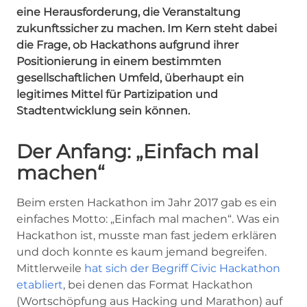
eine Herausforderung, die Veranstaltung
zukunftssicher zu machen. Im Kern steht dabei
die Frage, ob Hackathons aufgrund ihrer
Positionierung in einem bestimmten
gesellschaftlichen Umfeld, überhaupt ein
legitimes Mittel für Partizipation und
Stadtentwicklung sein können.
Der Anfang: „Einfach mal
machen“
Beim ersten Hackathon im Jahr 2017 gab es ein
einfaches Motto: „Einfach mal machen“. Was ein
Hackathon ist, musste man fast jedem erklären
und doch konnte es kaum jemand begreifen.
Mittlerweile
hat sich der Begriff Civic Hackathon
etabliert
, bei denen das Format Hackathon
(Wortschöpfung aus Hacking und Marathon) auf