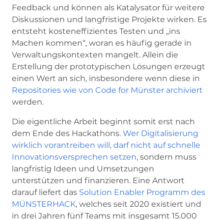
Feedback und können als Katalysator für weitere
Diskussionen und langfristige Projekte wirken. Es
entsteht kosteneffizientes Testen und „ins
Machen kommen“, woran es häufig gerade in
Verwaltungskontexten mangelt. Allein die
Erstellung der prototypischen Lösungen erzeugt
einen Wert an sich, insbesondere wenn diese in
Repositories wie von Code for Münster archiviert
werden.
Die eigentliche Arbeit beginnt somit erst nach
dem Ende des Hackathons.
Wer Digitalisierung
wirklich vorantreiben will, darf nicht auf schnelle
Innovationsversprechen setzen
, sondern muss
langfristig Ideen und Umsetzungen
unterstützen und finanzieren. Eine Antwort
darauf liefert das
Solution Enabler Programm des
MÜNSTERHACK
, welches seit 2020 existiert und
in drei Jahren fünf Teams mit insgesamt 15.000