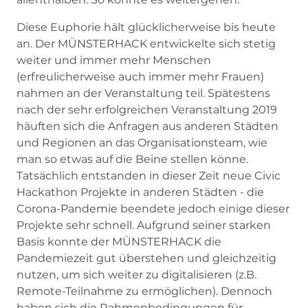
Diese Euphorie hält glücklicherweise bis heute
an. Der MÜNSTERHACK entwickelte sich stetig
weiter und immer mehr Menschen
(erfreulicherweise auch immer mehr Frauen)
nahmen an der Veranstaltung teil. Spätestens
nach der sehr erfolgreichen Veranstaltung 2019
häuften sich die Anfragen aus anderen Städten
und Regionen an das Organisationsteam, wie
man so etwas auf die Beine stellen könne.
Tatsächlich entstanden in dieser Zeit neue Civic
Hackathon Projekte in anderen Städten - die
Corona-Pandemie beendete jedoch einige dieser
Projekte sehr schnell. Aufgrund seiner starken
Basis konnte der MÜNSTERHACK die
Pandemiezeit gut überstehen und gleichzeitig
nutzen, um sich weiter zu digitalisieren (z.B.
Remote-Teilnahme zu ermöglichen). Dennoch
haben sich die Rahmenbedingungen für