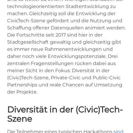
technologieorientierten Stadtentwicklung zu
machen. Gleichzeitig soll die Entwicklung der
CivicTech-Szene gefördert und die Nutzung und
Schaffung offener Datenquellen animiert werden.
Die Fortschritte seit 2017 sind hier in der
Stadtgesellschaft gewaltig und gleichzeitig gibt
es immer neue Rahmenentwicklungen und
daher noch viele Entwicklungspotenziale. Drei
zentralen Fragenstellungen rücken dabei aus
meiner Sicht in den Fokus: Diversität in der
(Civic)Tech-Szene, Private-Civic und Public-Civic
Partnerships und reale Chancen auf Umsetzung
der Projekte.
Diversität in der (Civic)Tech-
Szene
Die Teilnehmer eines typischen Hackathons
sind