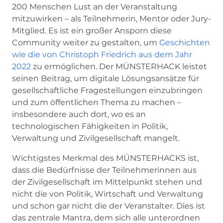
200 Menschen Lust an der Veranstaltung
mitzuwirken – als Teilnehmerin, Mentor oder Jury-
Mitglied. Es ist ein großer Ansporn diese
Community weiter zu gestalten, um
Geschichten
wie die von Christoph Friedrich aus dem Jahr
2022
zu ermöglichen. Der MÜNSTERHACK leistet
seinen Beitrag, um digitale Lösungsansätze für
gesellschaftliche Fragestellungen einzubringen
und zum öffentlichen Thema zu machen –
insbesondere auch dort, wo es an
technologischen Fähigkeiten in Politik,
Verwaltung und Zivilgesellschaft mangelt.
Wichtigstes Merkmal des MÜNSTERHACKS ist,
dass die Bedürfnisse der Teilnehmerinnen aus
der Zivilgesellschaft im Mittelpunkt stehen und
nicht die von Politik, Wirtschaft und Verwaltung
und schon gar nicht die der Veranstalter. Dies ist
das zentrale Mantra, dem sich alle unterordnen