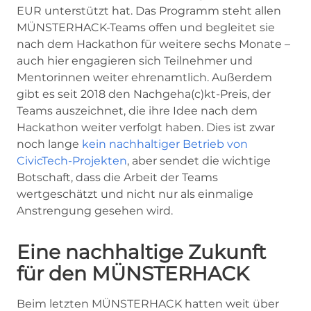
EUR unterstützt hat. Das Programm steht allen
MÜNSTERHACK-Teams offen und begleitet sie
nach dem Hackathon für weitere sechs Monate –
auch hier engagieren sich Teilnehmer und
Mentorinnen weiter ehrenamtlich. Außerdem
gibt es seit 2018 den Nachgeha(c)kt-Preis, der
Teams auszeichnet, die ihre Idee nach dem
Hackathon weiter verfolgt haben. Dies ist zwar
noch lange
kein nachhaltiger Betrieb von
CivicTech-Projekten
, aber sendet die wichtige
Botschaft, dass die Arbeit der Teams
wertgeschätzt und nicht nur als einmalige
Anstrengung gesehen wird.
Eine nachhaltige Zukunft
für den MÜNSTERHACK
Beim letzten MÜNSTERHACK hatten weit über