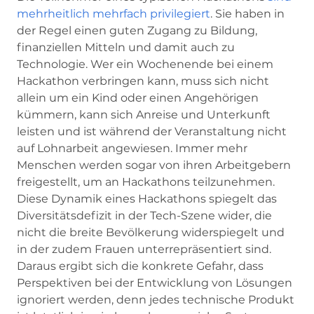
mehrheitlich mehrfach privilegiert
. Sie haben in
der Regel einen guten Zugang zu Bildung,
finanziellen Mitteln und damit auch zu
Technologie. Wer ein Wochenende bei einem
Hackathon verbringen kann, muss sich nicht
allein um ein Kind oder einen Angehörigen
kümmern, kann sich Anreise und Unterkunft
leisten und ist während der Veranstaltung nicht
auf Lohnarbeit angewiesen. Immer mehr
Menschen werden sogar von ihren Arbeitgebern
freigestellt, um an Hackathons teilzunehmen.
Diese Dynamik eines Hackathons spiegelt das
Diversitätsdefizit in der Tech-Szene wider, die
nicht die breite Bevölkerung widerspiegelt und
in der zudem Frauen unterrepräsentiert sind.
Daraus ergibt sich die konkrete Gefahr, dass
Perspektiven bei der Entwicklung von Lösungen
ignoriert werden, denn jedes technische Produkt