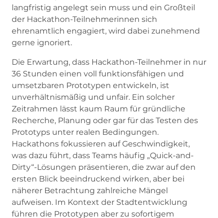
langfristig angelegt sein muss und ein Großteil
der Hackathon-Teilnehmerinnen sich
ehrenamtlich engagiert, wird dabei zunehmend
gerne ignoriert.
Die Erwartung, dass Hackathon-Teilnehmer in nur
36 Stunden einen voll funktionsfähigen und
umsetzbaren Prototypen entwickeln, ist
unverhältnismäßig und unfair. Ein solcher
Zeitrahmen lässt kaum Raum für gründliche
Recherche, Planung oder gar für das Testen des
Prototyps unter realen Bedingungen.
Hackathons fokussieren auf Geschwindigkeit,
was dazu führt, dass Teams häufig „Quick-and-
Dirty“-Lösungen präsentieren, die zwar auf den
ersten Blick beeindruckend wirken, aber bei
näherer Betrachtung zahlreiche Mängel
aufweisen. Im Kontext der Stadtentwicklung
führen die Prototypen aber zu sofortigem