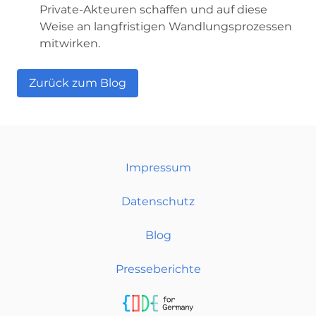
Private-Akteuren schaffen und auf diese
Weise an langfristigen Wandlungsprozessen
mitwirken.
Zurück zum Blog
Impressum
Datenschutz
Blog
Presseberichte