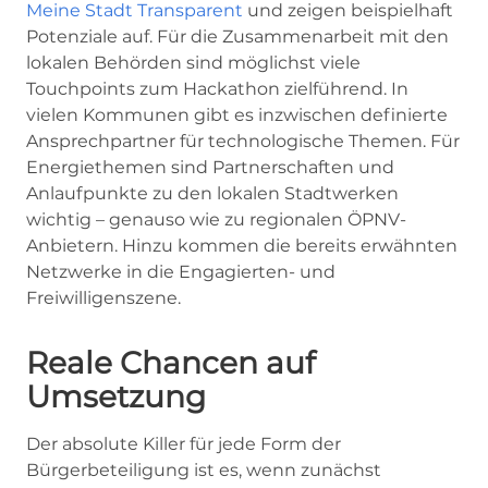
Meine Stadt Transparent
und zeigen beispielhaft
Potenziale auf. Für die Zusammenarbeit mit den
lokalen Behörden sind möglichst viele
Touchpoints zum Hackathon zielführend. In
vielen Kommunen gibt es inzwischen definierte
Ansprechpartner für technologische Themen. Für
Energiethemen sind Partnerschaften und
Anlaufpunkte zu den lokalen Stadtwerken
wichtig – genauso wie zu regionalen ÖPNV-
Anbietern. Hinzu kommen die bereits erwähnten
Netzwerke in die Engagierten- und
Freiwilligenszene.
Reale Chancen auf
Umsetzung
Der absolute Killer für jede Form der
Bürgerbeteiligung ist es, wenn zunächst