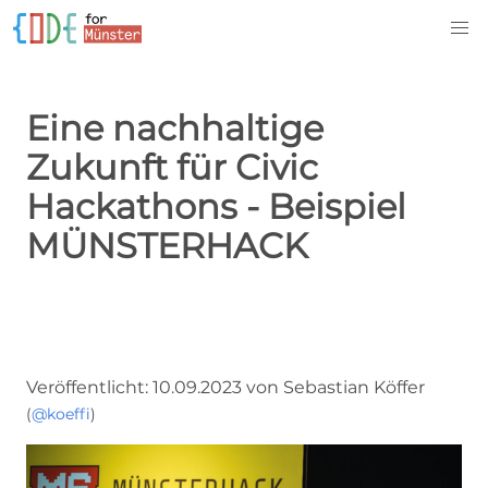
Eine nachhaltige
Zukunft für Civic
Hackathons - Beispiel
MÜNSTERHACK
Veröffentlicht: 10.09.2023 von Sebastian Köffer
(
@koeffi
)