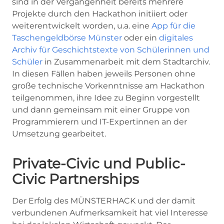
sind in der Vergangenheit bereits mehrere
Projekte durch den Hackathon initiiert oder
weiterentwickelt worden, u.a. eine
App für die
Taschengeldbörse Münster
oder ein
digitales
Archiv für Geschichtstexte von Schülerinnen und
Schüler
in Zusammenarbeit mit dem Stadtarchiv.
In diesen Fällen haben jeweils Personen ohne
große technische Vorkenntnisse am Hackathon
teilgenommen, ihre Idee zu Beginn vorgestellt
und dann gemeinsam mit einer Gruppe von
Programmierern und IT-Expertinnen an der
Umsetzung gearbeitet.
Private-Civic und Public-
Civic Partnerships
Der Erfolg des MÜNSTERHACK und der damit
verbundenen Aufmerksamkeit hat viel Interesse