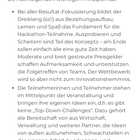
Bei aller Resultat-Fokussierung bildet der
Dreiklang (sic!) aus Beziehungsaufbau,
Lernen und Spaß das Fundament für die
Hackathon-Teilnahme. Ausprobieren und
Scheitern sind Teil des Konzepts – am Ende
sollen einfach alle eine gute Zeit haben.
Moderate und breit gestreute Preisgelder
schaffen Aufmerksamkeit und unterstützen
die Folgetreffen von Teams. Der Wettbewerb
wird so aber nicht zum Innovationshemmnis.
Die Teilnehmerinnen und Teilnehmer stehen
im Mittelpunkt der Veranstaltung und
bringen ihre eigenen Ideen ein, d.h. es gibt
keine „Top-Down-Challenges“. Dazu gehört
die Bereitschaft von aus Wirtschaft,
Verwaltung und weiterer Partner, die Ideen
von außen aufzunehmen, Schwachstellen in