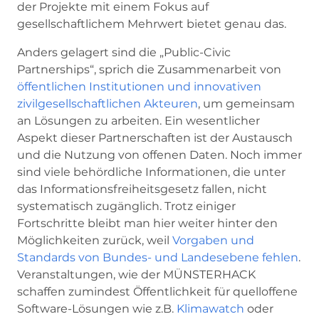
der Projekte mit einem Fokus auf
gesellschaftlichem Mehrwert bietet genau das.
Anders gelagert sind die „Public-Civic
Partnerships“, sprich die Zusammenarbeit von
öffentlichen Institutionen und innovativen
zivilgesellschaftlichen Akteuren
, um gemeinsam
an Lösungen zu arbeiten. Ein wesentlicher
Aspekt dieser Partnerschaften ist der Austausch
und die Nutzung von offenen Daten. Noch immer
sind viele behördliche Informationen, die unter
das Informationsfreiheitsgesetz fallen, nicht
systematisch zugänglich. Trotz einiger
Fortschritte bleibt man hier weiter hinter den
Möglichkeiten zurück, weil
Vorgaben und
Standards von Bundes- und Landesebene fehlen
.
Veranstaltungen, wie der MÜNSTERHACK
schaffen zumindest Öffentlichkeit für quelloffene
Software-Lösungen wie z.B.
Klimawatch
oder